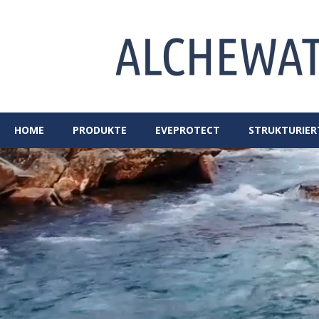
HOME
PRODUKTE
EVEPROTECT
STRUKTURIER