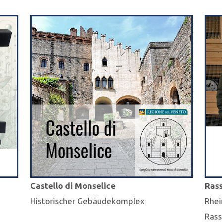
Castello di Monselice
Ras
Historischer Gebäudekomplex
Rhei
Rass